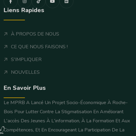
Liens Rapides
À PROPOS DE NOUS
CE QUE NOUS FAISONS !
S'IMPLIQUER
NOUVELLES
En Savoir Plus
Le MPRB A Lancé Un Projet Socio-Économique À Roche-
Bois Pour Lutter Contre La Stigmatisation En Améliorant
L'accès Des Jeunes À L'information, À La Formation Et Aux
Compétences, Et En Encourageant La Participation De La