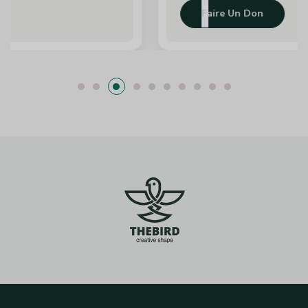
Faire Un Don