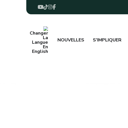
NOUVELLES
S'IMPLIQUER