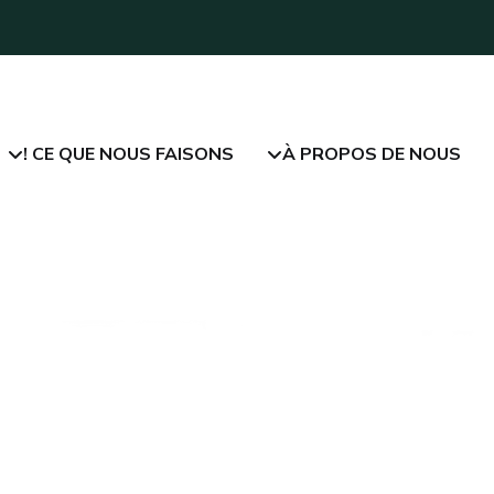
CE QUE NOUS FAISONS !
À PROPOS DE NOUS