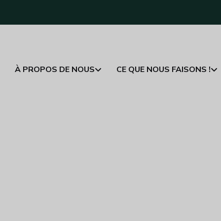
À PROPOS DE NOUS
CE QUE NOUS FAISONS !