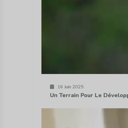
16 Juin 2025
Un Terrain Pour Le Dévelo