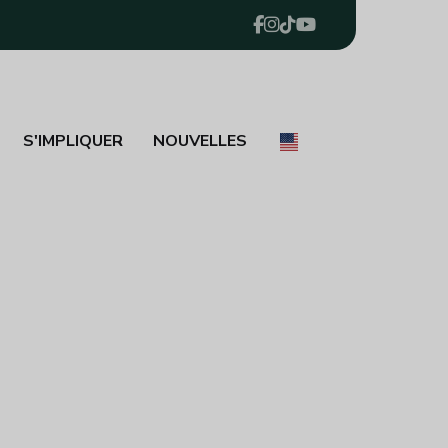
S'IMPLIQUER
NOUVELLES