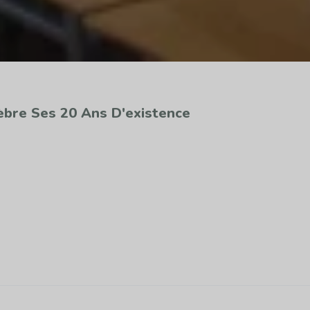
bre Ses 20 Ans D'existence