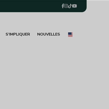
S'IMPLIQUER
NOUVELLES