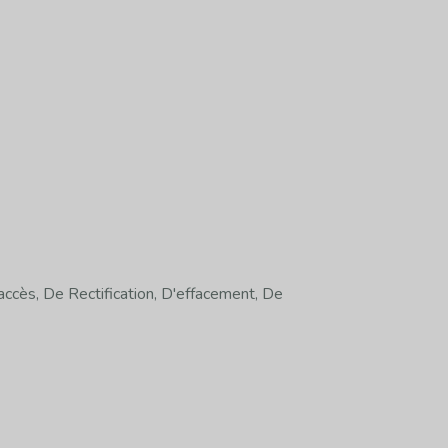
ccès, De Rectification, D'effacement, De