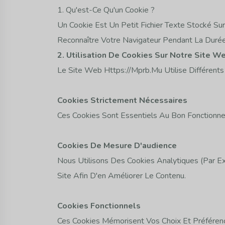
1. Qu'est-Ce Qu'un Cookie ?
Un Cookie Est Un Petit Fichier Texte Stocké Sur
Reconnaître Votre Navigateur Pendant La Durée 
2. Utilisation De Cookies Sur Notre Site W
Le Site Web Https://mprb.mu Utilise Différents
Cookies Strictement Nécessaires
Ces Cookies Sont Essentiels Au Bon Fonction
Cookies De Mesure D'audience
Nous Utilisons Des Cookies Analytiques (par Ex
Site Afin D'en Améliorer Le Contenu.
Cookies Fonctionnels
Ces Cookies Mémorisent Vos Choix Et Préférence