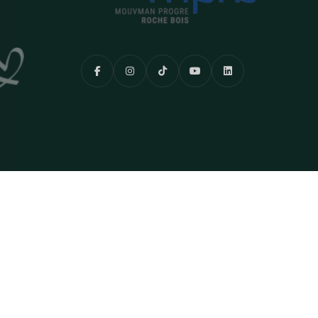
Copyright © 2025. Tous Droits Réservés.