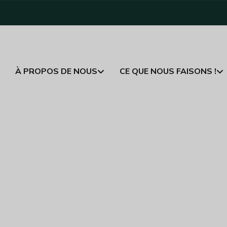
À PROPOS DE NOUS
CE QUE NOUS FAISONS !