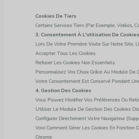
Cookies De Tiers
Certains Services Tiers (par Exemple, Vidéos, C
3. Consentement À L'utilisation De Cookie
Lors De Votre Première Visite Sur Notre Site, U
Accepter Tous Les Cookies.
Refuser Les Cookies Non Essentiels.
Personnalisez Vos Choix Grâce Au Module De G
Votre Consentement Est Conservé Pendant Une
4. Gestion Des Cookies
Vous Pouvez Modifier Vos Préférences Ou Reti
Utiliser Le Module De Gestion Des Cookies Dis
Configurer Directement Votre Navigateur (supp
Voici Comment Gérer Les Cookies En Fonction D
Chrome