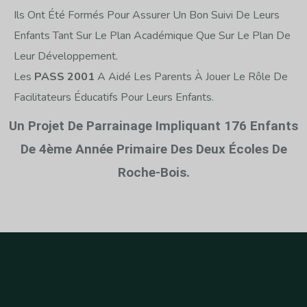
Ils Ont Été Formés Pour Assurer Un Bon Suivi De Leurs
Enfants Tant Sur Le Plan Académique Que Sur Le Plan De
Leur Développement.
Les
PASS 2001
A Aidé Les Parents À Jouer Le Rôle De
Facilitateurs Éducatifs Pour Leurs Enfants.
Un Projet De Parrainage Impliquant 176 Enfants
De 4ème Année Primaire Des Deux Écoles De
Roche-Bois.