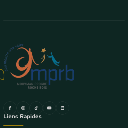
Liens Rapides