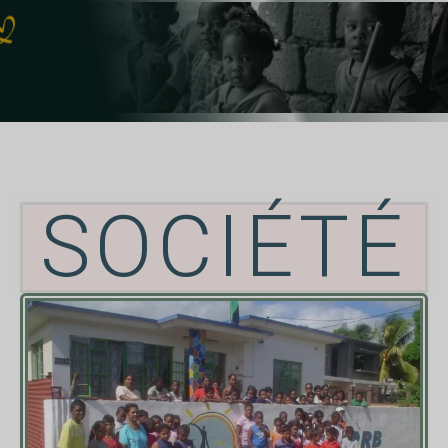
SOCIÉTÉ