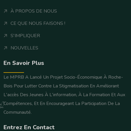
À PROPOS DE NOUS
CE QUE NOUS FAISONS !
S'IMPLIQUER
NOUVELLES
En Savoir Plus
Le MPRB A Lancé Un Projet Socio-Économique À Roche-
Bois Pour Lutter Contre La Stigmatisation En Améliorant
L'accès Des Jeunes À L'information, À La Formation Et Aux
Compétences, Et En Encourageant La Participation De La
Communauté.
Entrez En Contact