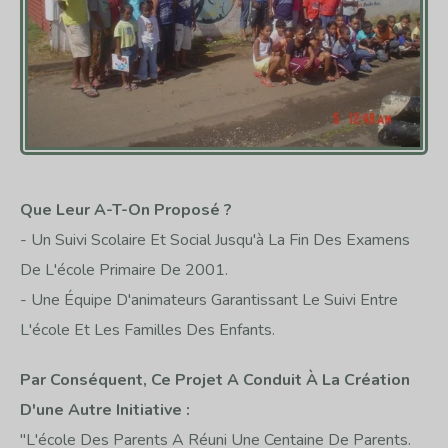
Que Leur A-T-On Proposé ?
- Un Suivi Scolaire Et Social Jusqu'à La Fin Des Examens
De L'école Primaire De 2001.
- Une Équipe D'animateurs Garantissant Le Suivi Entre
L'école Et Les Familles Des Enfants.
Par Conséquent, Ce Projet A Conduit À La Création
D'une Autre Initiative :
"L'école Des Parents A Réuni Une Centaine De Parents.