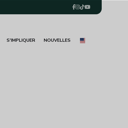
S'IMPLIQUER
NOUVELLES