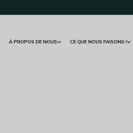
À PROPOS DE NOUS
CE QUE NOUS FAISONS !