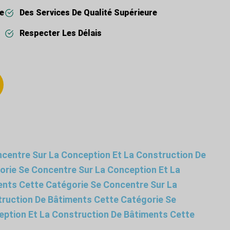
re
Des Services De Qualité Supérieure
Respecter Les Délais
centre Sur La Conception Et La Construction De
orie Se Concentre Sur La Conception Et La
ents Cette Catégorie Se Concentre Sur La
truction De Bâtiments Cette Catégorie Se
eption Et La Construction De Bâtiments Cette