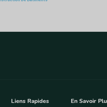
Liens Rapides
En Savoir Pl