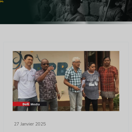
27 Janvier 2025