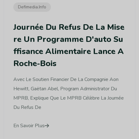
Defimedia.info
Journée Du Refus De La Mise
Re Un Programme D'auto Su
Ffisance Alimentaire Lance A
Roche-Bois
Avec Le Soutien Financier De La Compagnie Aon
Hewitt, Gaëtan Abel, Program Administrator Du
MPRB, Explique Que Le MPRB Célèbre La Journée
Du Refus De
En Savoir Plus