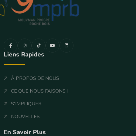
Liens Rapides
À PROPOS DE NOUS
CE QUE NOUS FAISONS !
S'IMPLIQUER
NOUVELLES
En Savoir Plus