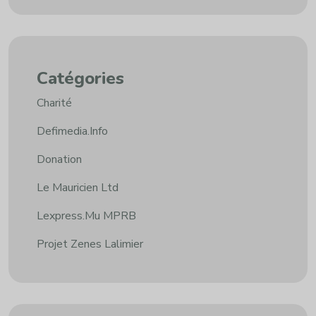
Catégories
Charité
Defimedia.info
Donation
Le Mauricien Ltd
Lexpress.mu MPRB
Projet Zenes Lalimier