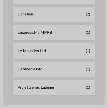
Donation
(2)
Lexpress.mu MPRB
(1)
Le Mauricien Ltd
(1)
Defimedia.info
(1)
Projet Zenes Lalimier
(1)