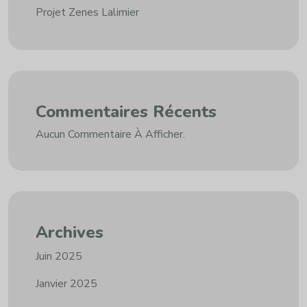
Projet Zenes Lalimier
Commentaires Récents
Aucun Commentaire À Afficher.
Archives
Juin 2025
Janvier 2025