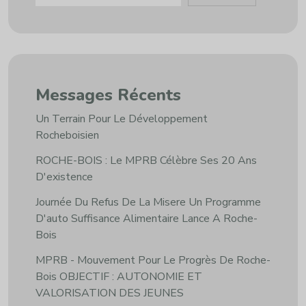
Messages Récents
Un Terrain Pour Le Développement
Rocheboisien
ROCHE-BOIS : Le MPRB Célèbre Ses 20 Ans
D'existence
Journée Du Refus De La Misere Un Programme
D'auto Suffisance Alimentaire Lance A Roche-
Bois
MPRB - Mouvement Pour Le Progrès De Roche-
Bois OBJECTIF : AUTONOMIE ET
VALORISATION DES JEUNES