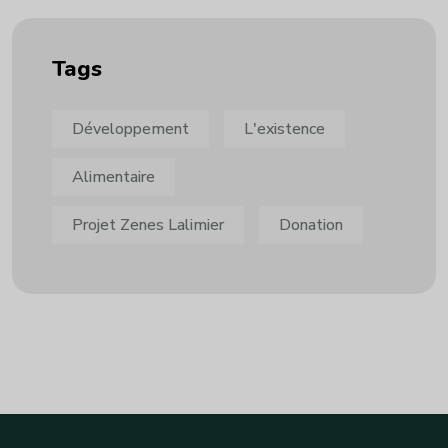
Tags
Développement
L'existence
Alimentaire
Projet Zenes Lalimier
Donation