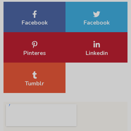
Facebook
Facebook
Pinteres
Linkedin
Tumblr