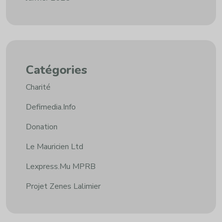
Catégories
Charité
Defimedia.info
Donation
Le Mauricien Ltd
Lexpress.mu MPRB
Projet Zenes Lalimier