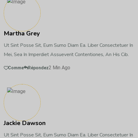
Martha Grey
Ut Sint Posse Sit, Eum Sumo Diam Ea. Liber Consectetuer In
Mei, Sea In Imperdiet Assueverit Contentiones, An His Cib.
2 Min Ago
Comme
Répondez
Jackie Dawson
Ut Sint Posse Sit, Eum Sumo Diam Ea. Liber Consectetuer In