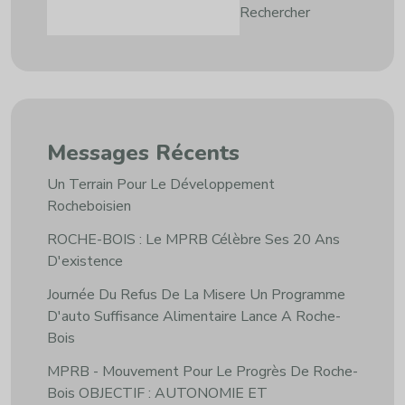
Rechercher
Messages Récents
Un Terrain Pour Le Développement
Rocheboisien
ROCHE-BOIS : Le MPRB Célèbre Ses 20 Ans
D'existence
Journée Du Refus De La Misere Un Programme
D'auto Suffisance Alimentaire Lance A Roche-
Bois
MPRB - Mouvement Pour Le Progrès De Roche-
Bois OBJECTIF : AUTONOMIE ET