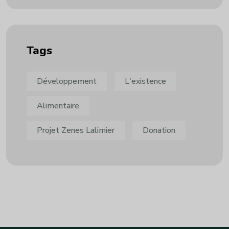
Tags
Développement
L'existence
Alimentaire
Projet Zenes Lalimier
Donation