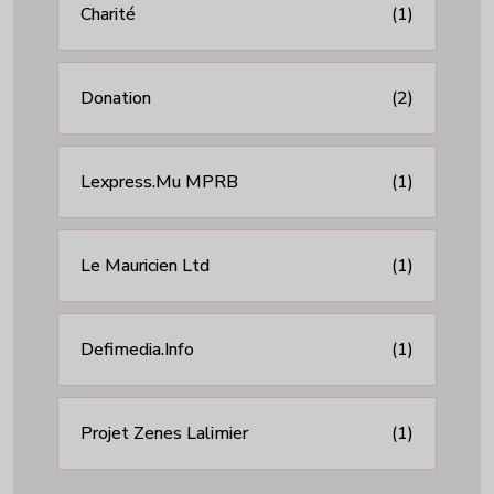
Charité
(1)
Donation
(2)
Lexpress.mu MPRB
(1)
Le Mauricien Ltd
(1)
Defimedia.info
(1)
Projet Zenes Lalimier
(1)