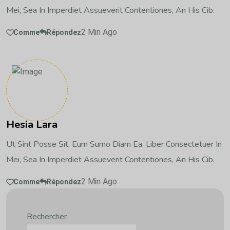
Mei, Sea In Imperdiet Assueverit Contentiones, An His Cib.
2 Min Ago
Comme
Répondez
Hesia Lara
Ut Sint Posse Sit, Eum Sumo Diam Ea. Liber Consectetuer In
Mei, Sea In Imperdiet Assueverit Contentiones, An His Cib.
2 Min Ago
Comme
Répondez
Rechercher