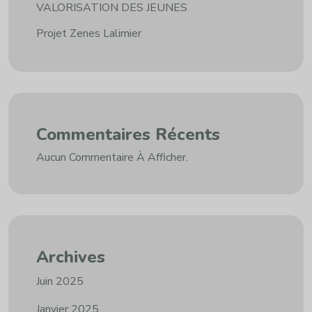
VALORISATION DES JEUNES
Projet Zenes Lalimier
Commentaires Récents
Aucun Commentaire À Afficher.
Archives
Juin 2025
Janvier 2025