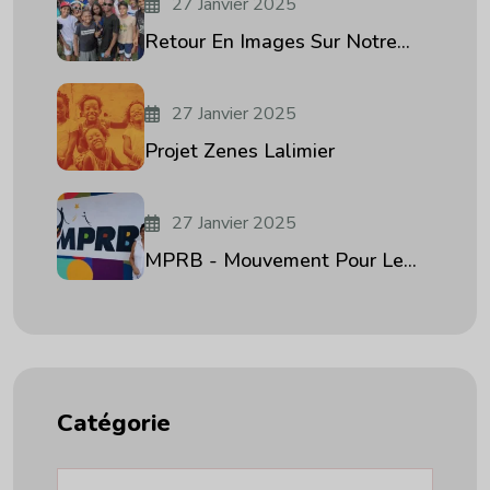
27 Janvier 2025
Retour En Images Sur Notre...
27 Janvier 2025
Projet Zenes Lalimier
27 Janvier 2025
MPRB - Mouvement Pour Le...
Catégorie