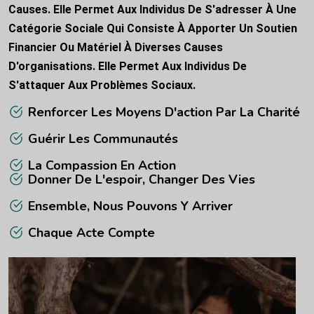
Causes. Elle Permet Aux Individus De S'adresser À Une
Catégorie Sociale Qui Consiste À Apporter Un Soutien
Financier Ou Matériel À Diverses Causes
D'organisations. Elle Permet Aux Individus De
S'attaquer Aux Problèmes Sociaux.
Renforcer Les Moyens D'action Par La Charité
Guérir Les Communautés
La Compassion En Action
Donner De L'espoir, Changer Des Vies
Ensemble, Nous Pouvons Y Arriver
Chaque Acte Compte