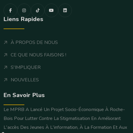
Liens Rapides
À PROPOS DE NOUS
CE QUE NOUS FAISONS !
S'IMPLIQUER
NOUVELLES
En Savoir Plus
Le MPRB A Lancé Un Projet Socio-Économique À Roche-
Bois Pour Lutter Contre La Stigmatisation En Améliorant
L'accès Des Jeunes À L'information, À La Formation Et Aux