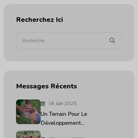
Recherchez Ici
Messages Récents
16 Juin 2025
Un Terrain Pour Le
Développement...