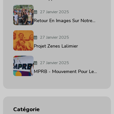
27 Janvier 2025
Retour En Images Sur Notre...
27 Janvier 2025
Projet Zenes Lalimier
27 Janvier 2025
MPRB - Mouvement Pour Le...
Catégorie