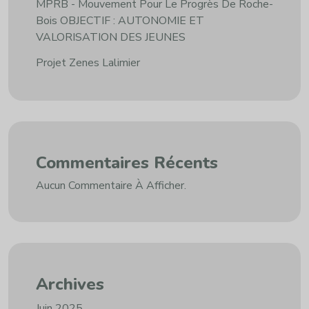
MPRB - Mouvement Pour Le Progrès De Roche-
Bois OBJECTIF : AUTONOMIE ET
VALORISATION DES JEUNES
Projet Zenes Lalimier
Commentaires Récents
Aucun Commentaire À Afficher.
Archives
Juin 2025