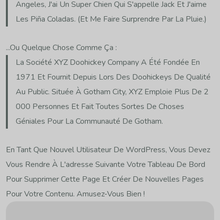
Angeles, J'ai Un Super Chien Qui S'appelle Jack Et J'aime
Les Piña Coladas. (Et Me Faire Surprendre Par La Pluie.)
...ou Quelque Chose Comme Ça :
La Société XYZ Doohickey Company A Été Fondée En
1971 Et Fournit Depuis Lors Des Doohickeys De Qualité
Au Public. Située À Gotham City, XYZ Emploie Plus De 2
000 Personnes Et Fait Toutes Sortes De Choses
Géniales Pour La Communauté De Gotham.
En Tant Que Nouvel Utilisateur De WordPress, Vous Devez
Vous Rendre À L'adresse Suivante
Votre Tableau De Bord
Pour Supprimer Cette Page Et Créer De Nouvelles Pages
Pour Votre Contenu. Amusez-Vous Bien !