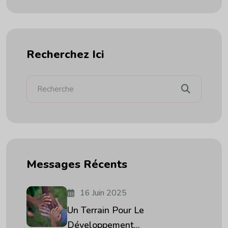
Recherchez Ici
Messages Récents
16 Juin 2025
Un Terrain Pour Le
Développement...