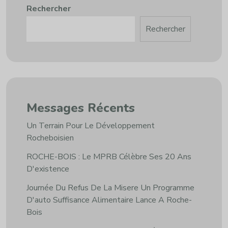
Rechercher
Rechercher
Messages Récents
Un Terrain Pour Le Développement
Rocheboisien
ROCHE-BOIS : Le MPRB Célèbre Ses 20 Ans
D'existence
Journée Du Refus De La Misere Un Programme
D'auto Suffisance Alimentaire Lance A Roche-
Bois