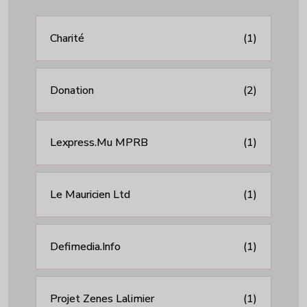
Charité
(1)
Donation
(2)
Lexpress.mu MPRB
(1)
Le Mauricien Ltd
(1)
Defimedia.info
(1)
Projet Zenes Lalimier
(1)