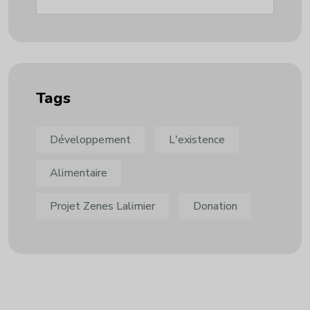
Tags
Développement
L'existence
Alimentaire
Projet Zenes Lalimier
Donation