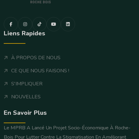
Liens Rapides
À PROPOS DE NOUS
CE QUE NOUS FAISONS !
S'IMPLIQUER
NOUVELLES
En Savoir Plus
Le MPRB A Lancé Un Projet Socio-Économique À Roche-
Bois Pour Lutter Contre La Stigmatisation En Améliorant