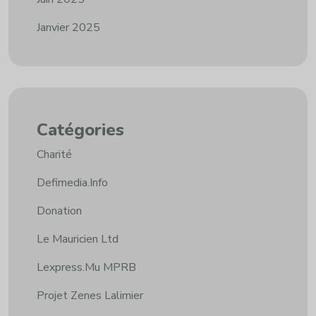
Janvier 2025
Catégories
Charité
Defimedia.info
Donation
Le Mauricien Ltd
Lexpress.mu MPRB
Projet Zenes Lalimier