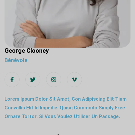
George Clooney
Bénévole
Lorem Ipsum Dolor Sit Amet, Con Adipiscing Elit Tiam
Convallis Elit Id Impedie. Quisq Commodo Simply Free
Ornare Tortor. Si Vous Voulez Utiliser Un Passage.