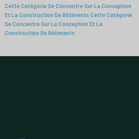
Cette Catégorie Se Concentre Sur La Conception
Et La Construction De Bâtiments Cette Catégorie
Se Concentre Sur La Conception Et La
Construction De Bâtiments