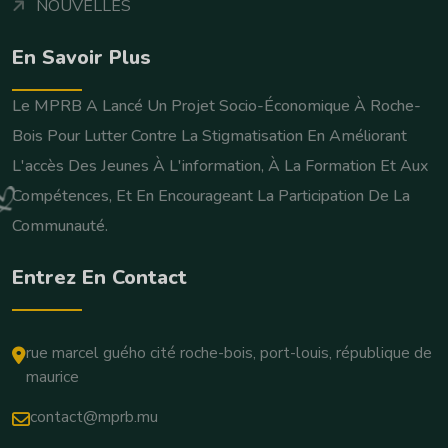
NOUVELLES
En Savoir Plus
Le MPRB A Lancé Un Projet Socio-Économique À Roche-
Bois Pour Lutter Contre La Stigmatisation En Améliorant
L'accès Des Jeunes À L'information, À La Formation Et Aux
Compétences, Et En Encourageant La Participation De La
Communauté.
Entrez En Contact
rue marcel guého cité roche-bois, port-louis, république de
maurice
contact@mprb.mu