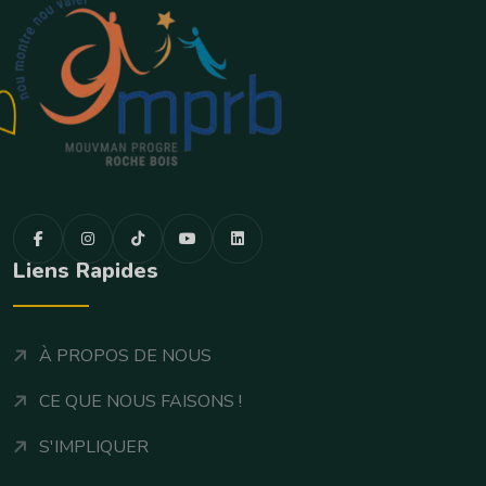
Liens Rapides
À PROPOS DE NOUS
CE QUE NOUS FAISONS !
S'IMPLIQUER