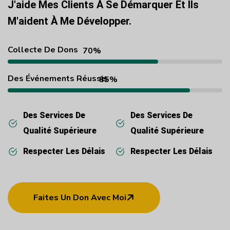
J'aide Mes Clients À Se Démarquer Et Ils
M'aident À Me Développer.
Collecte De Dons
70%
Des Événements Réussis
85%
Des Services De
Des Services De
Qualité Supérieure
Qualité Supérieure
Respecter Les Délais
Respecter Les Délais
Faites Un Don Avec Moi