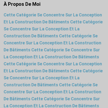
À Propos De Moi
Cette Catégorie Se Concentre Sur La Conception
Et La Construction De Bâtiments Cette Catégorie
Se Concentre Sur La Conception Et La
Construction De Bâtiments Cette Catégorie Se
Concentre Sur La Conception Et La Construction
De Bâtiments Cette Catégorie Se Concentre Sur
La Conception Et La Construction De Bâtiments
Cette Catégorie Se Concentre Sur La Conception
Et La Construction De Bâtiments Cette Catégorie
Se Concentre Sur La Conception Et La
Construction De Bâtiments Cette Catégorie Se
Concentre Sur La Conception Et La Construction
De Bâtiments Cette Catégorie Se Concentre Sur
La Conception Et La Construction De Bâtiments